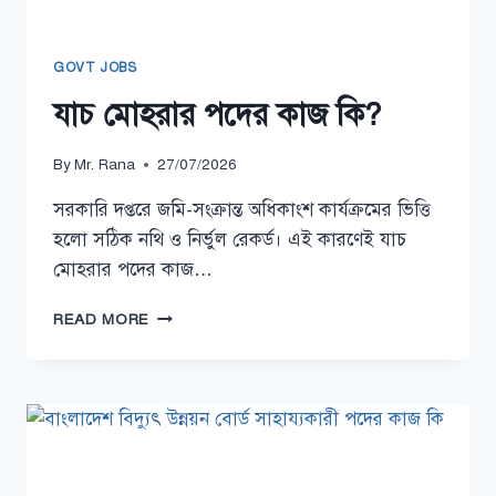
GOVT JOBS
যাচ মোহরার পদের কাজ কি?
By
Mr. Rana
27/07/2026
সরকারি দপ্তরে জমি-সংক্রান্ত অধিকাংশ কার্যক্রমের ভিত্তি
হলো সঠিক নথি ও নির্ভুল রেকর্ড। এই কারণেই যাচ
মোহরার পদের কাজ…
যাচ
READ MORE
মোহরার
পদের
কাজ
কি?