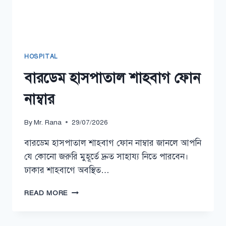
HOSPITAL
বারডেম হাসপাতাল শাহবাগ ফোন
নাম্বার
By
Mr. Rana
29/07/2026
বারডেম হাসপাতাল শাহবাগ ফোন নাম্বার জানলে আপনি
যে কোনো জরুরি মুহূর্তে দ্রুত সাহায্য নিতে পারবেন।
ঢাকার শাহবাগে অবস্থিত…
বারডেম
READ MORE
হাসপাতাল
শাহবাগ
ফোন