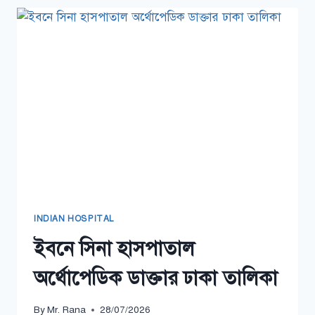
নাম্বার
INDIAN HOSPITAL
ইবনে সিনা হাসপাতাল
অর্থোপেডিক ডাক্তার ঢাকা তালিকা
By
Mr. Rana
28/07/2026