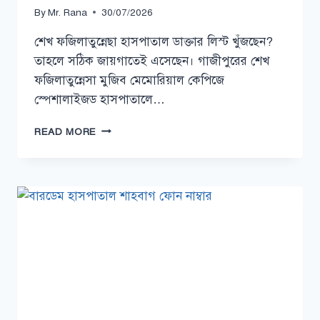
By
Mr. Rana
30/07/2026
শেখ ফজিলাতুন্নেছা হাসপাতাল ডাক্তার লিস্ট খুঁজছেন?
তাহলে সঠিক জায়গাতেই এসেছেন। গাজীপুরের শেখ
ফজিলাতুন্নেসা মুজিব মেমোরিয়াল কেপিজে
স্পেশালাইজড হাসপাতালে…
শেখ
READ MORE
ফজিলাতুন্নেছা
হাসপাতাল
ডাক্তার
লিস্ট