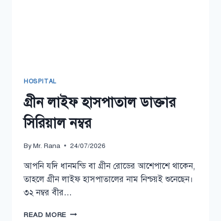
HOSPITAL
গ্রীন লাইফ হাসপাতাল ডাক্তার
সিরিয়াল নম্বর
By
Mr. Rana
24/07/2026
আপনি যদি ধানমন্ডি বা গ্রীন রোডের আশেপাশে থাকেন,
তাহলে গ্রীন লাইফ হাসপাতালের নাম নিশ্চয়ই শুনেছেন।
৩২ নম্বর বীর…
গ্রীন
READ MORE