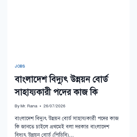
JOBS
বাংলাদেশ বিদ্যুৎ উন্নয়ন বোর্ড
সাহায্যকারী পদের কাজ কি
By
Mr. Rana
26/07/2026
বাংলাদেশ বিদ্যুৎ উন্নয়ন বোর্ড সাহায্যকারী পদের কাজ
কি জানতে চাইলে প্রথমেই বলা দরকার বাংলাদেশ
বিদ্যুৎ উন্নয়ন বোর্ড (পিডিবি)…