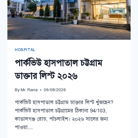
HOSPITAL
পার্কভিউ হাসপাতাল চট্টগ্রাম
ডাক্তার লিস্ট ২০২৬
By
Mr. Rana
06/08/2026
পার্কভিউ হাসপাতাল চট্টগ্রাম ডাক্তার লিস্ট খুঁজছেন?
পার্কভিউ হাসপাতাল চট্টগ্রামের ঠিকানা 94/103,
কাতালগঞ্জ রোড, পাঁচলাইশ। ২০২৬ সালের জন্য
পাওয়া…