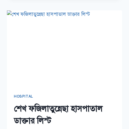
হাসপাতাল
ডাক্তার
লিস্ট
HOSPITAL
শেখ ফজিলাতুন্নেছা হাসপাতাল
ডাক্তার লিস্ট