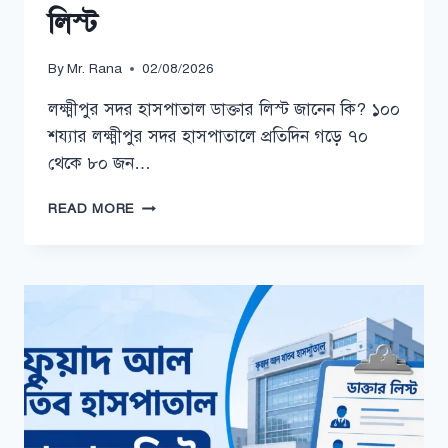
লিস্ট
By
Mr. Rana
02/08/2026
লক্ষ্মীপুর সদর হাসপাতাল ডাক্তার লিস্ট জানেন কি? ১০০
শয্যার লক্ষ্মীপুর সদর হাসপাতালে প্রতিদিন গড়ে ৭০
থেকে ৮০ জন…
লক্ষ্মীপুর
READ MORE
সদর
হাসপাতাল
ডাক্তার
লিস্ট