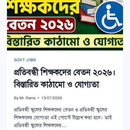
GOVT JOBS
প্রতিবন্ধী শিক্ষকদের বেতন ২০২৬।
বিস্তারিত কাঠামো ও যোগ্যতা
By
Mr. Rana
13/07/2026
প্রতিবন্ধী স্কুলের শিক্ষকদের বেতন ও প্রতিবন্ধী স্কুলের
শিক্ষকদের যোগ্যতা এই পোস্টে উল্লেখ করা হবে। তাই
প্রতিবন্ধী স্কুলের শিক্ষকদের…