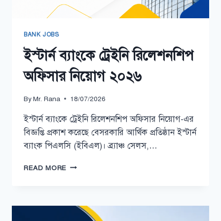
BANK JOBS
ইস্টার্ন ব্যাংকে ট্রেইনি রিলেশনশিপ
অফিসার নিয়োগ ২০২৬
By
Mr. Rana
18/07/2026
ইস্টার্ন ব্যাংকে ট্রেইনি রিলেশনশিপ অফিসার নিয়োগ-এর
বিজ্ঞপ্তি প্রকাশ করেছে বেসরকারি আর্থিক প্রতিষ্ঠান ইস্টার্ন
ব্যাংক পিএলসি (ইবিএল)। ব্র্যাঞ্চ সেলস,…
ইস্টার্ন
READ MORE
ব্যাংকে
ট্রেইনি
রিলেশনশিপ
অফিসার
নিয়োগ