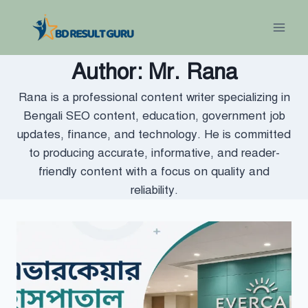
Skip
to
content
Author: Mr. Rana
Rana is a professional content writer specializing in
Bengali SEO content, education, government job
updates, finance, and technology. He is committed
to producing accurate, informative, and reader-
friendly content with a focus on quality and
reliability.