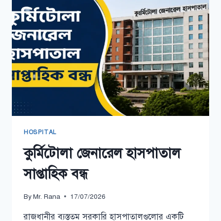
২০২৬
HOSPITAL
কুর্মিটোলা জেনারেল হাসপাতাল
সাপ্তাহিক বন্ধ
By
Mr. Rana
17/07/2026
রাজধানীর ব্যস্ততম সরকারি হাসপাতালগুলোর একটি