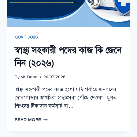
GOVT JOBS
স্বাস্থ্য সহকারী পদের কাজ কি জেনে
নিন (২০২৬)
By
Mr. Rana
20/07/2026
স্বাস্থ্য সহকারী পদের কাজ হলো মাঠ পর্যায়ে জনগণের
দোরগোড়ায় প্রাথমিক স্বাস্থ্যসেবা পৌঁছে দেওয়া। মূলত
শিশুদের টিকাদান কর্মসূচি বা…
স্বাস্থ্য
READ MORE
সহকারী
পদের