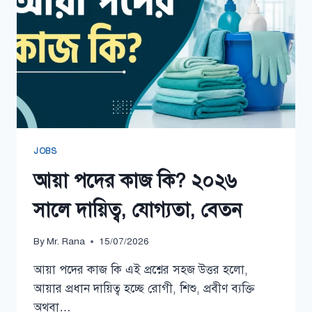
JOBS
আয়া পদের কাজ কি? ২০২৬
সালে দায়িত্ব, যোগ্যতা, বেতন
By
Mr. Rana
15/07/2026
আয়া পদের কাজ কি এই প্রশ্নের সহজ উত্তর হলো,
আয়ার প্রধান দায়িত্ব হচ্ছে রোগী, শিশু, প্রবীণ ব্যক্তি
অথবা…